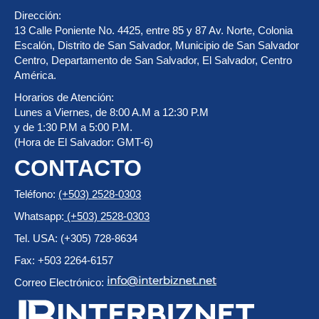
Dirección:
13 Calle Poniente No. 4425, entre 85 y 87 Av. Norte, Colonia
Escalón, Distrito de San Salvador, Municipio de San Salvador
Centro, Departamento de San Salvador, El Salvador, Centro
América.
Horarios de Atención:
Lunes a Viernes, de 8:00 A.M a 12:30 P.M
y de 1:30 P.M a 5:00 P.M.
(Hora de El Salvador: GMT-6)
CONTACTO
Teléfono:
(+503) 2528-0303
Whatsapp:
(+503) 2528-0303
Tel. USA: (+305) 728-8634
Fax: +503 2264-6157
Correo Electrónico: