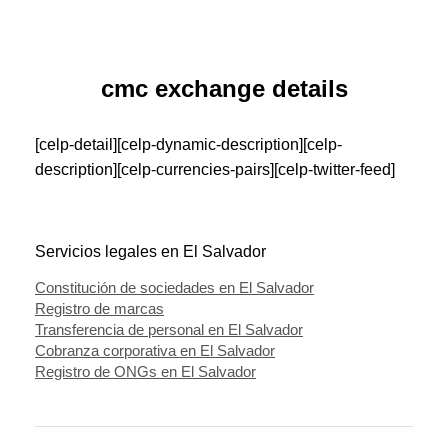
cmc exchange details
[celp-detail][celp-dynamic-description][celp-
description][celp-currencies-pairs][celp-twitter-feed]
Servicios legales en El Salvador
Constitución de sociedades en El Salvador
Registro de marcas
Transferencia de personal en El Salvador
Cobranza corporativa en El Salvador
Registro de ONGs en El Salvador