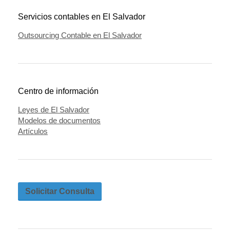
Servicios contables en El Salvador
Outsourcing Contable en El Salvador
Centro de información
Leyes de El Salvador
Modelos de documentos
Artículos
Solicitar Consulta