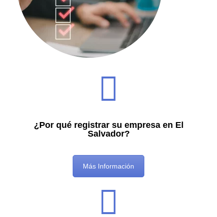
¿Por qué registrar su empresa en El
Salvador?
Más Información