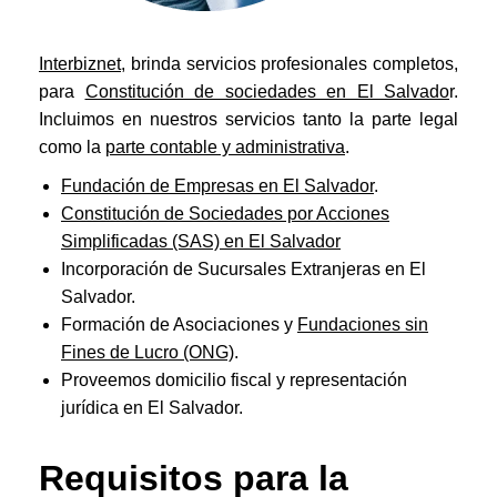
Interbiznet
, brinda servicios profesionales completos,
para
Constitución de sociedades en El Salvado
r.
Incluimos en nuestros servicios tanto la parte legal
como la
parte contable y administrativa
.
Fundación de Empresas en El Salvador
.
Constitución de Sociedades por Acciones
Simplificadas (SAS) en El Salvador
Incorporación de Sucursales Extranjeras en El
Salvador.
Formación de Asociaciones y
Fundaciones sin
Fines de Lucro (ONG)
.
Proveemos domicilio fiscal y representación
jurídica en El Salvador.
Requisitos para la