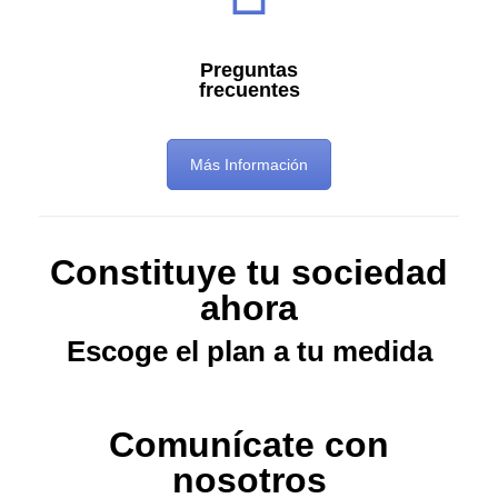
Preguntas
frecuentes
Más Información
Constituye tu sociedad
ahora
Escoge el plan a tu medida
Comunícate con
nosotros