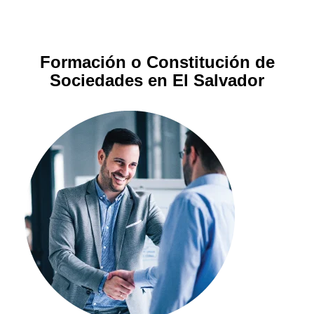
Formación o Constitución de
Sociedades en El Salvador