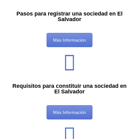
Pasos para registrar una sociedad en El
Salvador
Más Información
Requisitos para constituir una sociedad en
El Salvador
Más Información