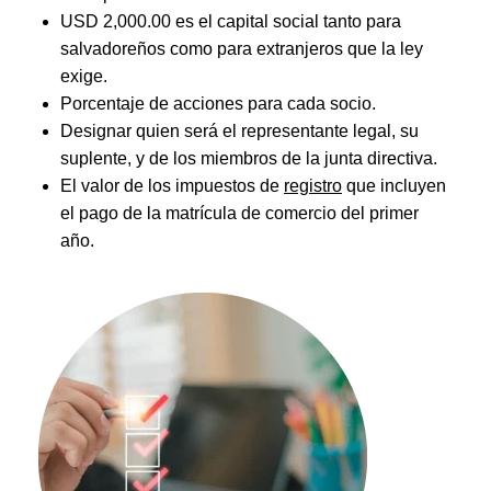
USD 2,000.00 es el capital social tanto para
salvadoreños como para extranjeros que la ley
exige.
Porcentaje de acciones para cada
socio
.
Designar quien será el representante legal, su
suplente, y de los miembros de la junta directiva.
El valor de los impuestos de
registro
que incluyen
el pago de la matrícula de comercio del primer
año.