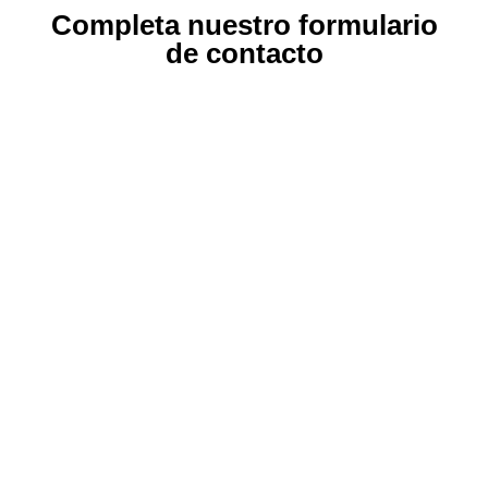
Completa nuestro formulario
de contacto