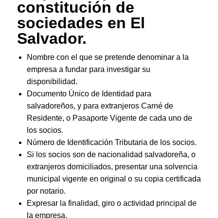
constitución de
sociedades en El
Salvador.
Nombre con el que se pretende denominar a la
empresa a fundar para investigar su
disponibilidad.
Documento Único de Identidad para
salvadoreños, y para extranjeros Carné de
Residente, o Pasaporte Vigente de cada uno de
los socios.
Número de Identificación Tributaria de los socios.
Si los socios son de nacionalidad salvadoreña, o
extranjeros domiciliados, presentar una solvencia
municipal vigente en original o su copia certificada
por notario.
Expresar la finalidad, giro o actividad principal de
la empresa.