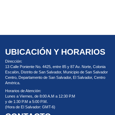
UBICACIÓN Y HORARIOS
Dirección:
13 Calle Poniente No. 4425, entre 85 y 87 Av. Norte, Colonia
Escalón, Distrito de San Salvador, Municipio de San Salvador
Centro, Departamento de San Salvador, El Salvador, Centro
América.
Horarios de Atención:
Lunes a Viernes, de 8:00 A.M a 12:30 P.M
y de 1:30 P.M a 5:00 P.M.
(Hora de El Salvador: GMT-6)