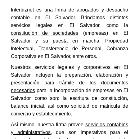
Interbiznet
es una firma de abogados y despacho
contable en El Salvador. Brindamos distintos
servicios legales en El Salvador, como la
constitución de sociedades
(empresas) en El
Salvador y su puesta en marcha, Propiedad
Intelectual, Transferencia de Personal, Cobranza
Corporativa en El Salvador, entre otros.
Nuestros servicios legales y corporativos en El
Salvador incluyen la preparación, elaboración y
presentación para trámite de los
documentos
necesarios
para la incorporación de empresas en El
Salvador, como son: la escritura de constitución,
balance inicial, así como solicitud de matrícula de
comercio y establecimiento.
Así mismo, nuestra firma provee
servicios contables
y administrativos
, que son imperativos para el