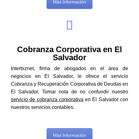
Más Información
Cobranza Corporativa en El
Salvador
Interbiznet, firma de abogados en el área de
negocios en El Salvador, le ofrece el servicio
Cobranza y Recuperación Corporativa de Deudas en
El Salvador. Tomar nota de no confundir nuestro
servicio de cobranza corporativa
en El Salvador con
nuestros servicios contables.
Más Información