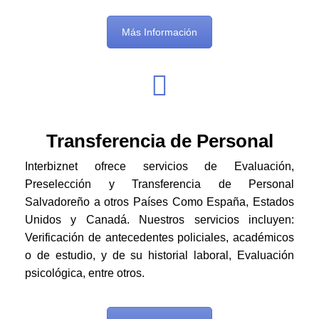
Más Información
Transferencia de Personal
Interbiznet ofrece servicios de Evaluación,
Preselección y Transferencia de Personal
Salvadoreño a otros Países Como España, Estados
Unidos y Canadá. Nuestros servicios incluyen:
Verificación de antecedentes policiales, académicos
o de estudio, y de su historial laboral, Evaluación
psicológica, entre otros.