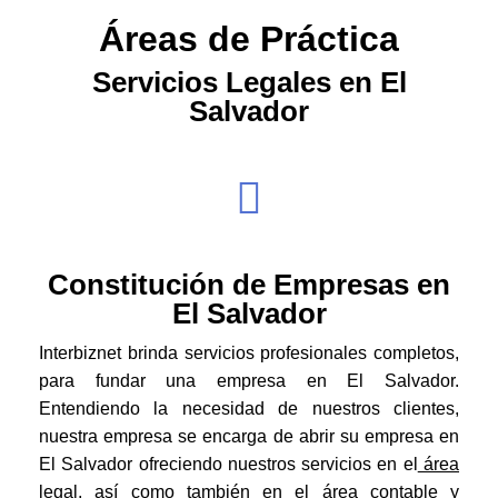
Áreas de Práctica
Servicios Legales en El
Salvador
Constitución de Empresas en
El Salvador
Interbiznet brinda servicios profesionales completos,
para fundar una empresa en El Salvador.
Entendiendo la necesidad de nuestros clientes,
nuestra empresa se encarga de abrir su empresa en
El Salvador ofreciendo nuestros servicios en el
área
legal
, así como también en el área contable y