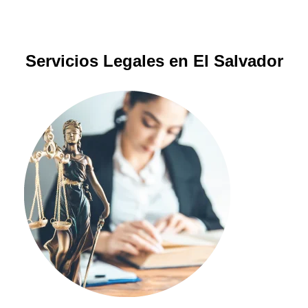
Servicios Legales en El Salvador