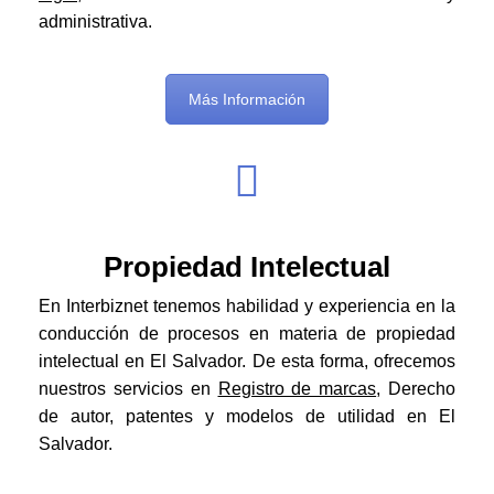
administrativa.
Más Información
Propiedad Intelectual
En Interbiznet tenemos habilidad y experiencia en la
conducción de procesos en materia de propiedad
intelectual en El Salvador. De esta forma, ofrecemos
nuestros servicios en
Registro de marcas
, Derecho
de autor, patentes y modelos de utilidad en El
Salvador.