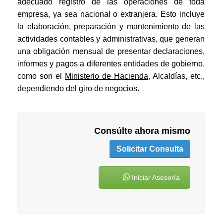
adecuado registro de las operaciones de toda
empresa, ya sea nacional o extranjera. Esto incluye
la elaboración, preparación y mantenimiento de las
actividades contables y administrativas, que generan
una obligación mensual de presentar declaraciones,
informes y pagos a diferentes entidades de gobierno,
como son el
Ministerio de Hacienda
, Alcaldías, etc.,
dependiendo del giro de negocios.
Consúlte ahora mismo
Solicitar Consulta
Iniciar Asesoría