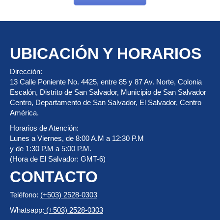
UBICACIÓN Y HORARIOS
Dirección:
13 Calle Poniente No. 4425, entre 85 y 87 Av. Norte, Colonia
Escalón, Distrito de San Salvador, Municipio de San Salvador
Centro, Departamento de San Salvador, El Salvador, Centro
América.
Horarios de Atención:
Lunes a Viernes, de 8:00 A.M a 12:30 P.M
y de 1:30 P.M a 5:00 P.M.
(Hora de El Salvador: GMT-6)
CONTACTO
Teléfono:
(+503) 2528-0303
Whatsapp:
(+503) 2528-0303