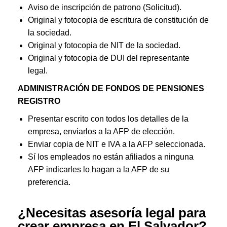
Aviso de inscripción de patrono (Solicitud).
Original y fotocopia de escritura de constitución de
la sociedad.
Original y fotocopia de NIT de la sociedad.
Original y fotocopia de DUI del representante
legal.
ADMINISTRACIÓN DE FONDOS DE PENSIONES
REGISTRO
Presentar escrito con todos los detalles de la
empresa, enviarlos a la AFP de elección.
Enviar copia de NIT e IVA a la AFP seleccionada.
Sí los empleados no están afiliados a ninguna
AFP indicarles lo hagan a la AFP de su
preferencia.
¿Necesitas asesoría legal para
crear empresa en El Salvador?