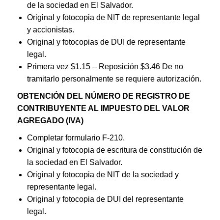
de la sociedad en El Salvador.
Original y fotocopia de NIT de representante legal
y accionistas.
Original y fotocopias de DUI de representante
legal.
Primera vez $1.15 – Reposición $3.46 De no
tramitarlo personalmente se requiere autorización.
OBTENCIÓN DEL NÚMERO DE REGISTRO DE
CONTRIBUYENTE AL IMPUESTO DEL VALOR
AGREGADO (IVA)
Completar formulario F-210.
Original y fotocopia de escritura de constitución de
la sociedad en El Salvador.
Original y fotocopia de NIT de la sociedad y
representante legal.
Original y fotocopia de DUI del representante
legal.