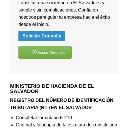
constituir una sociedad en El Salvador sea
simple y sin complicaciones. Confía en
nosotros para guiar tu empresa hacia el éxito
desde el inicio.
Solicitar Consulta
Iniciar Asesoría
MINISTERIO DE HACIENDA DE EL
SALVADOR
REGISTRO DEL NÚMERO DE IDENTIFICACIÓN
TRIBUTARIA (NIT) EN EL SALVADOR
Completar formulario F-210.
Original y fotocopia de la escritura de constitución