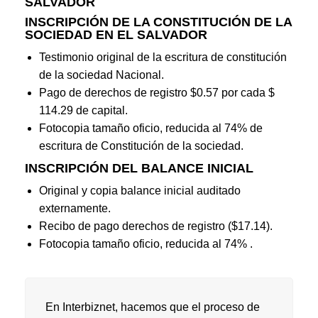
SALVADOR
INSCRIPCIÓN DE LA CONSTITUCIÓN DE LA
SOCIEDAD EN EL SALVADOR
Testimonio original de la escritura de constitución
de la sociedad Nacional.
Pago de derechos de registro $0.57 por cada $
114.29 de capital.
Fotocopia tamaño oficio, reducida al 74% de
escritura de Constitución de la sociedad.
INSCRIPCIÓN DEL BALANCE INICIAL
Original y copia balance inicial auditado
externamente.
Recibo de pago derechos de registro ($17.14).
Fotocopia tamaño oficio, reducida al 74% .
En Interbiznet, hacemos que el proceso de