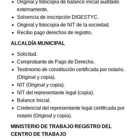
Original y fotocopia de balance inicial auditado
externamente.
Solvencia de inscripción DIGESTYC.
Original y fotocopia de NIT de la sociedad.
Recibo pago derechos de registro.
ALCALDÍA MUNICIPAL
Solicitud.
Comprobante de Pago de Derecho.
Testimonio de constitución certificada por notario.
(Original y copia).
NIT (Original y copia).
NIT del representante legal (copia).
Balance Inicial.
Credencial del representante legal certificada por
notario (Original y copia).
MINISTERIO DE TRABAJO REGISTRO DEL
CENTRO DE TRABAJO