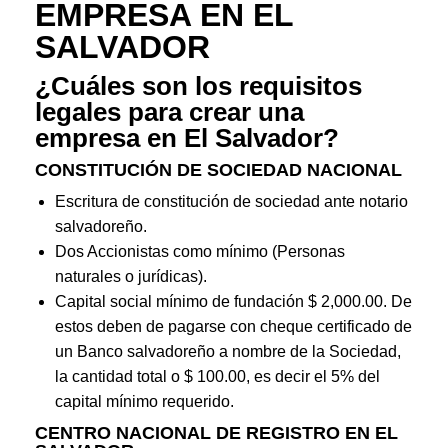
EMPRESA EN EL
SALVADOR
¿Cuáles son los requisitos
legales para crear una
empresa en El Salvador?
CONSTITUCIÓN DE SOCIEDAD NACIONAL
Escritura de constitución de sociedad ante notario
salvadoreño.
Dos Accionistas como mínimo (Personas
naturales o jurídicas).
Capital social mínimo de fundación $ 2,000.00. De
estos deben de pagarse con cheque certificado de
un Banco salvadoreño a nombre de la Sociedad,
la cantidad total o $ 100.00, es decir el 5% del
capital mínimo requerido.
CENTRO NACIONAL DE REGISTRO EN EL