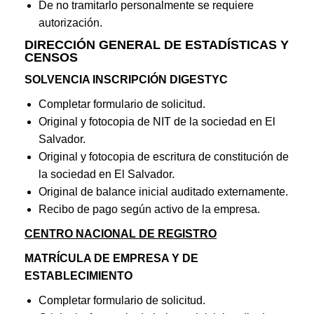
De no tramitarlo personalmente se requiere
autorización.
DIRECCIÓN GENERAL DE ESTADÍSTICAS Y
CENSOS
SOLVENCIA INSCRIPCIÓN DIGESTYC
Completar formulario de solicitud.
Original y fotocopia de NIT de la sociedad en El
Salvador.
Original y fotocopia de escritura de constitución de
la sociedad en El Salvador.
Original de balance inicial auditado externamente.
Recibo de pago según activo de la empresa.
CENTRO NACIONAL DE REGISTRO
MATRÍCULA DE EMPRESA Y DE
ESTABLECIMIENTO
Completar formulario de solicitud.