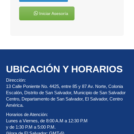
Iniciar Asesoría
UBICACIÓN Y HORARIOS
Dirección:
13 Calle Poniente No. 4425, entre 85 y 87 Av. Norte, Colonia
Escalón, Distrito de San Salvador, Municipio de San Salvador
Centro, Departamento de San Salvador, El Salvador, Centro
América.
Horarios de Atención:
Lunes a Viernes, de 8:00 A.M a 12:30 P.M
y de 1:30 P.M a 5:00 P.M.
(Hora de El Salvador: GMT-6)