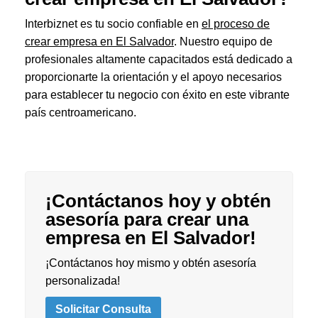
Interbiznet es tu socio confiable en
el proceso de
crear empresa en El Salvador
. Nuestro equipo de
profesionales altamente capacitados está dedicado a
proporcionarte la orientación y el apoyo necesarios
para establecer tu negocio con éxito en este vibrante
país centroamericano.
¡Contáctanos hoy y obtén
asesoría para crear una
empresa en El Salvador!
¡Contáctanos hoy mismo y obtén asesoría
personalizada!
Solicitar Consulta