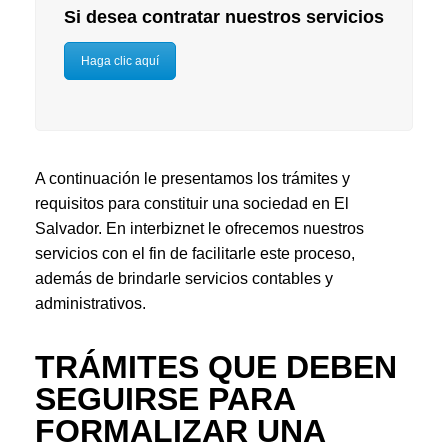
Si desea contratar nuestros servicios
Haga clic aquí
A continuación le presentamos los trámites y
requisitos para constituir una sociedad en El
Salvador. En interbiznet le ofrecemos nuestros
servicios con el fin de facilitarle este proceso,
además de brindarle servicios contables y
administrativos.
TRÁMITES QUE DEBEN
SEGUIRSE PARA
FORMALIZAR UNA