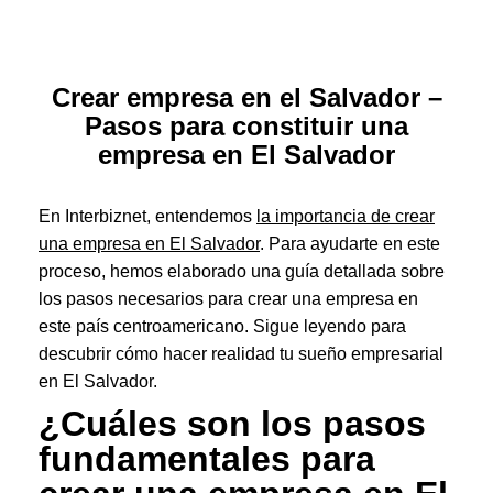
Crear empresa en el Salvador –
Pasos para constituir una
empresa en El Salvador
En Interbiznet, entendemos
la importancia de crear
una empresa en El Salvador
. Para ayudarte en este
proceso, hemos elaborado una guía detallada sobre
los pasos necesarios para crear una empresa en
este país centroamericano. Sigue leyendo para
descubrir cómo hacer realidad tu sueño empresarial
en El Salvador.
¿Cuáles son los pasos
fundamentales para