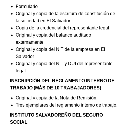
Formulario
Original y copia de la escritura de constitución de
la sociedad en El Salvador
Copia de la credencial del representante legal
Original y copia del balance auditado
externamente
Original y copia del NIT de la empresa en El
Salvador
Original y copia del NIT y DUI del representante
legal.
INSCRIPCIÓN DEL REGLAMENTO INTERNO DE
TRABAJO (MÁS DE 10 TRABAJADORES)
Original y copia de la Nota de Remisión.
Tres ejemplares del reglamento interno de trabajo.
INSTITUTO SALVADOREÑO DEL SEGURO
SOCIAL