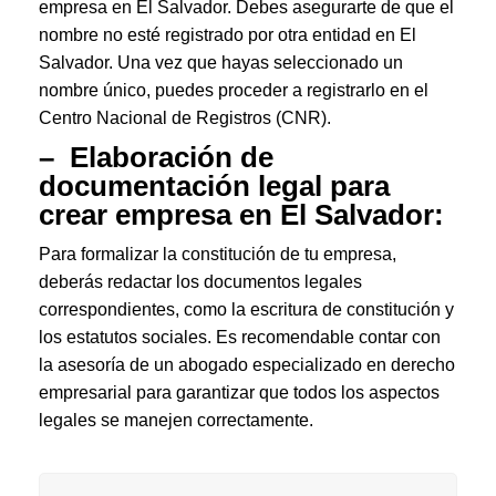
empresa en El Salvador. Debes asegurarte de que el
nombre no esté registrado por otra entidad en El
Salvador. Una vez que hayas seleccionado un
nombre único, puedes proceder a registrarlo en el
Centro Nacional de Registros (CNR).
– Elaboración de
documentación legal para
crear empresa en El Salvador
:
Para formalizar la constitución de tu empresa,
deberás redactar los documentos legales
correspondientes, como la escritura de constitución y
los estatutos sociales. Es recomendable contar con
la asesoría de un abogado especializado en derecho
empresarial para garantizar que todos los aspectos
legales se manejen correctamente.