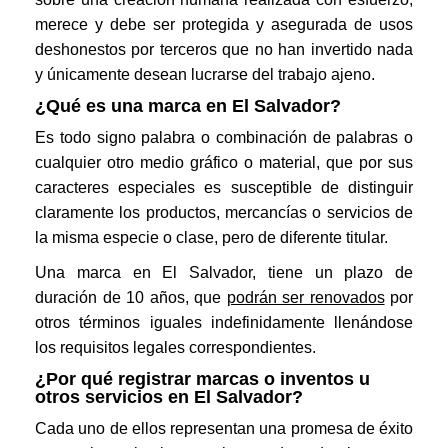
merece y debe ser protegida y asegurada de usos
deshonestos por terceros que no han invertido nada
y únicamente desean lucrarse del trabajo ajeno.
¿Qué es una marca en El Salvador?
Es todo signo palabra o combinación de palabras o
cualquier otro medio gráfico o material, que por sus
caracteres especiales es susceptible de distinguir
claramente los productos, mercancías o servicios de
la misma especie o clase, pero de diferente titular.
Una marca en El Salvador, tiene un plazo de
duración de 10 años, que
podrán ser renovados
por
otros términos iguales indefinidamente llenándose
los requisitos legales correspondientes.
¿Por qué registrar marcas o inventos u
otros servicios en El Salvador?
Cada uno de ellos representan una promesa de éxito