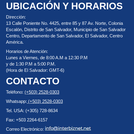
UBICACIÓN Y HORARIOS
Dirección:
13 Calle Poniente No. 4425, entre 85 y 87 Av. Norte, Colonia
Escalón, Distrito de San Salvador, Municipio de San Salvador
Centro, Departamento de San Salvador, El Salvador, Centro
América.
Horarios de Atención:
Lunes a Viernes, de 8:00 A.M a 12:30 P.M
y de 1:30 P.M a 5:00 P.M.
(Hora de El Salvador: GMT-6)
CONTACTO
Teléfono:
(+503) 2528-0303
Whatsapp:
(+503) 2528-0303
Tel. USA: (+305) 728-8634
Fax: +503 2264-6157
Correo Electrónico: