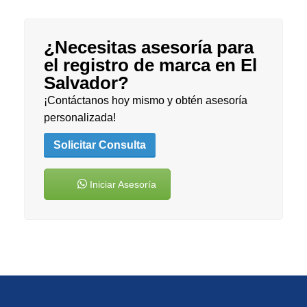
¿Necesitas asesoría para
el registro de marca en El
Salvador?
¡Contáctanos hoy mismo y obtén asesoría
personalizada!
Solicitar Consulta
Iniciar Asesoría