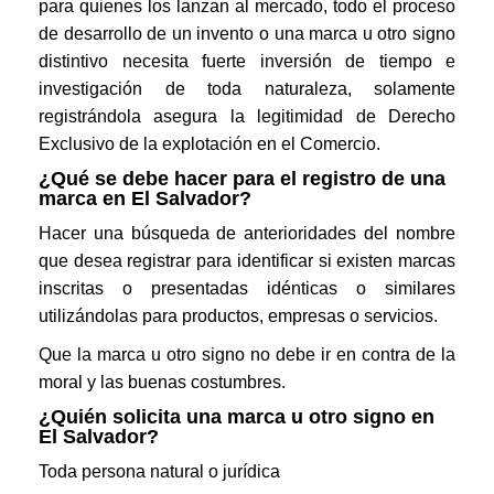
para quienes los lanzan al mercado, todo el proceso
de desarrollo de un invento o una marca u otro signo
distintivo necesita fuerte inversión de tiempo e
investigación de toda naturaleza, solamente
registrándola asegura la legitimidad de Derecho
Exclusivo de la explotación en el Comercio.
¿Qué se debe hacer para el registro de una
marca en El Salvador?
Hacer una búsqueda de anterioridades del nombre
que desea registrar para identificar si existen marcas
inscritas o presentadas idénticas o similares
utilizándolas para productos, empresas o servicios.
Que la marca u otro signo no debe ir en contra de la
moral y las buenas costumbres.
¿Quién solicita una marca u otro signo en
El Salvador?
Toda persona natural o jurídica