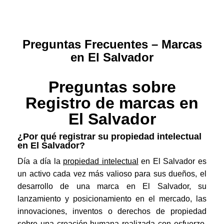
Preguntas Frecuentes – Marcas
en El Salvador
Preguntas sobre
Registro de marcas en
El Salvador
¿Por qué registrar su propiedad intelectual
en El Salvador?
Día a día la
propiedad intelectual
en El Salvador es
un activo cada vez más valioso para sus dueños, el
desarrollo de una marca en El Salvador, su
lanzamiento y posicionamiento en el mercado, las
innovaciones, inventos o derechos de propiedad
sobre una creación humana realizada con esfuerzo,