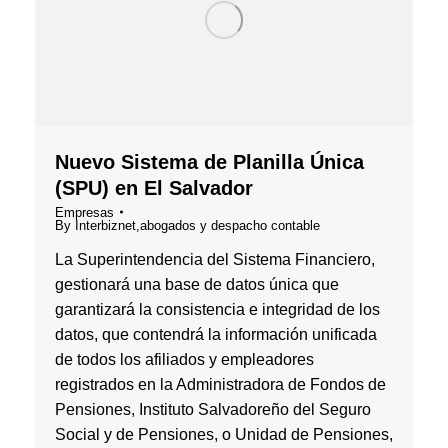
Nuevo Sistema de Planilla Única
(SPU) en El Salvador
Empresas
By
Interbiznet,abogados y despacho contable
La Superintendencia del Sistema Financiero,
gestionará una base de datos única que
garantizará la consistencia e integridad de los
datos, que contendrá la información unificada
de todos los afiliados y empleadores
registrados en la Administradora de Fondos de
Pensiones, Instituto Salvadoreño del Seguro
Social y de Pensiones, o Unidad de Pensiones,