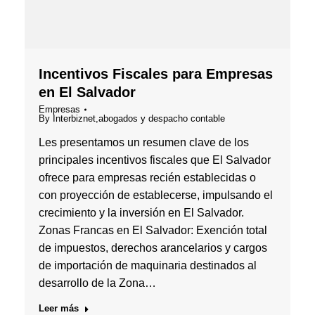
Incentivos Fiscales para Empresas
en El Salvador
Empresas
By
Interbiznet,abogados y despacho contable
Les presentamos un resumen clave de los
principales incentivos fiscales que El Salvador
ofrece para empresas recién establecidas o
con proyección de establecerse, impulsando el
crecimiento y la inversión en El Salvador.
Zonas Francas en El Salvador: Exención total
de impuestos, derechos arancelarios y cargos
de importación de maquinaria destinados al
desarrollo de la Zona…
Leer más