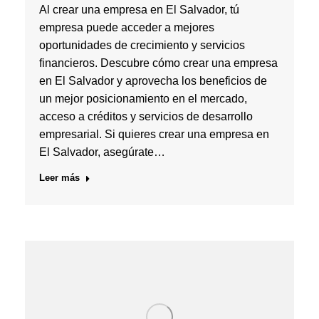
Al crear una empresa en El Salvador, tú
empresa puede acceder a mejores
oportunidades de crecimiento y servicios
financieros. Descubre cómo crear una empresa
en El Salvador y aprovecha los beneficios de
un mejor posicionamiento en el mercado,
acceso a créditos y servicios de desarrollo
empresarial. Si quieres crear una empresa en
El Salvador, asegúrate…
Leer más