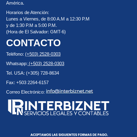
América.
Horarios de Atención:
Lunes a Viernes, de 8:00 A.M a 12:30 P.M
y de 1:30 P.M a 5:00 P.M.
(Hora de El Salvador: GMT-6)
CONTACTO
Teléfono:
(+503) 2528-0303
Whatsapp:
(+503) 2528-0303
Tel. USA: (+305) 728-8634
Fax: +503 2264-6157
Correo Electrónico: