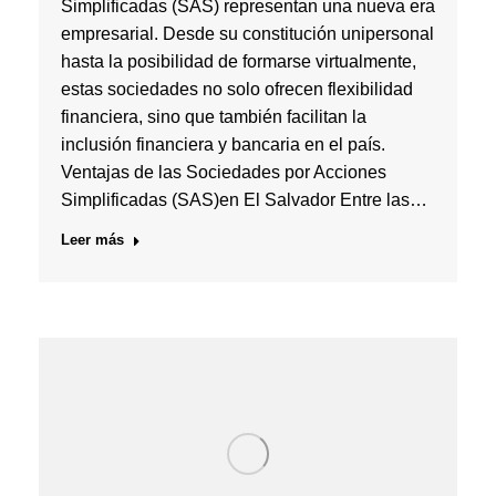
Simplificadas (SAS) representan una nueva era
empresarial. Desde su constitución unipersonal
hasta la posibilidad de formarse virtualmente,
estas sociedades no solo ofrecen flexibilidad
financiera, sino que también facilitan la
inclusión financiera y bancaria en el país.
Ventajas de las Sociedades por Acciones
Simplificadas (SAS)en El Salvador Entre las…
Leer más