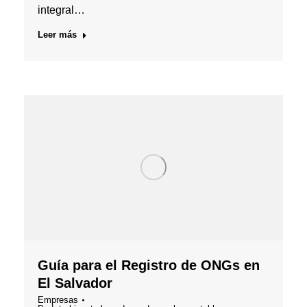
integral…
Leer más
Guía para el Registro de ONGs en
El Salvador
Empresas