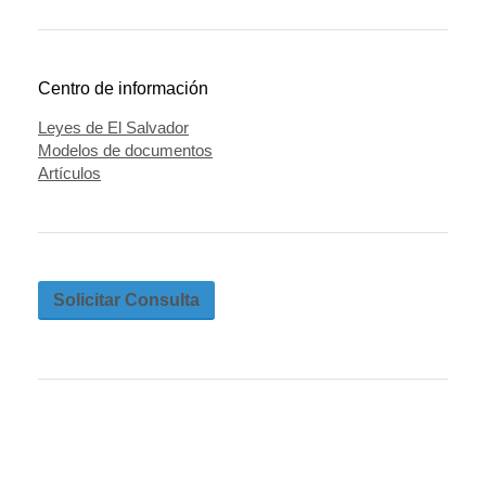
Centro de información
Leyes de El Salvador
Modelos de documentos
Artículos
Solicitar Consulta