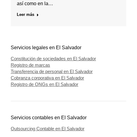
así como en la…
Leer más
Servicios legales en El Salvador
Constitución de sociedades en El Salvador
Registro de marcas
Transferencia de personal en El Salvador
Cobranza corporativa en El Salvador
Registro de ONGs en El Salvador
Servicios contables en El Salvador
Outsourcing Contable en El Salvador