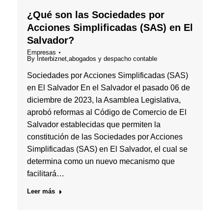
¿Qué son las Sociedades por
Acciones Simplificadas (SAS) en El
Salvador?
Empresas
By
Interbiznet,abogados y despacho contable
Sociedades por Acciones Simplificadas (SAS)
en El Salvador En el Salvador el pasado 06 de
diciembre de 2023, la Asamblea Legislativa,
aprobó reformas al Código de Comercio de El
Salvador establecidas que permiten la
constitución de las Sociedades por Acciones
Simplificadas (SAS) en El Salvador, el cual se
determina como un nuevo mecanismo que
facilitará…
Leer más