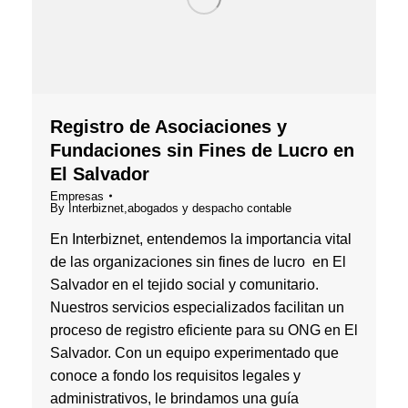
Registro de Asociaciones y
Fundaciones sin Fines de Lucro en
El Salvador
Empresas
By
Interbiznet,abogados y despacho contable
En Interbiznet, entendemos la importancia vital
de las organizaciones sin fines de lucro en El
Salvador en el tejido social y comunitario.
Nuestros servicios especializados facilitan un
proceso de registro eficiente para su ONG en El
Salvador. Con un equipo experimentado que
conoce a fondo los requisitos legales y
administrativos, le brindamos una guía