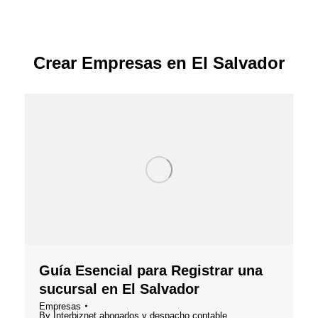
Crear Empresas en El Salvador
Guía Esencial para Registrar una
sucursal en El Salvador
Empresas
By
Interbiznet,abogados y despacho contable