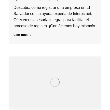
Descubra cómo registrar una empresa en El
Salvador con la ayuda experta de Interbiznet.
Ofrecemos asesoría integral para facilitar el
proceso de registro. ¡Contáctenos hoy mismo!»
Leer más