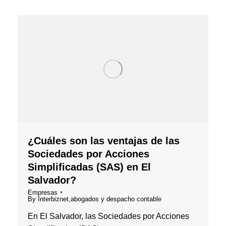
¿Cuáles son las ventajas de las
Sociedades por Acciones
Simplificadas (SAS) en El
Salvador?
Empresas
By
Interbiznet,abogados y despacho contable
En El Salvador, las Sociedades por Acciones