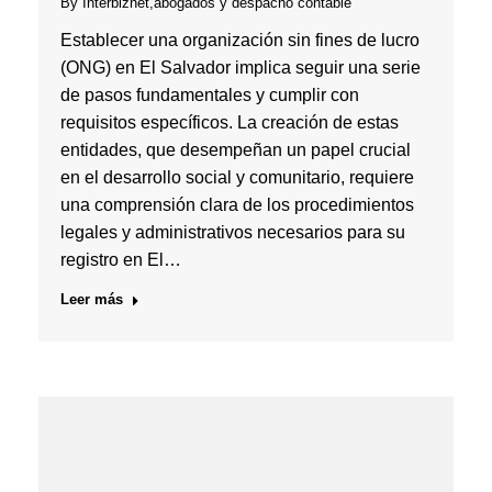
By
Interbiznet,abogados y despacho contable
Establecer una organización sin fines de lucro
(ONG) en El Salvador implica seguir una serie
de pasos fundamentales y cumplir con
requisitos específicos. La creación de estas
entidades, que desempeñan un papel crucial
en el desarrollo social y comunitario, requiere
una comprensión clara de los procedimientos
legales y administrativos necesarios para su
registro en El…
Leer más