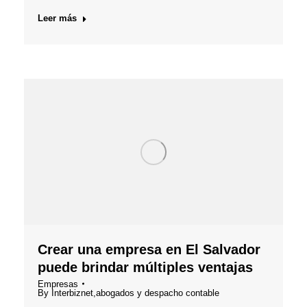
Leer más
Crear una empresa en El Salvador
puede brindar múltiples ventajas
Empresas
By
Interbiznet,abogados y despacho contable