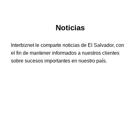
Noticias
Interbiznet le comparte noticias de El Salvador, con
el fin de mantener informados a nuestros clientes
sobre sucesos importantes en nuestro país.