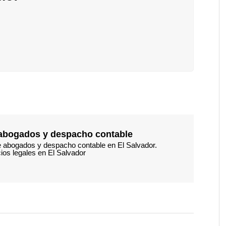
,abogados y despacho contable
de abogados y despacho contable en El Salvador.
ios legales en El Salvador