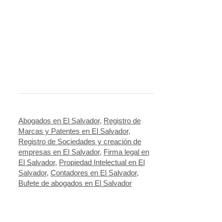
Abogados en El Salvador
,
Registro de
Marcas y Patentes en El Salvador
,
Registro de Sociedades y creación de
empresas en El Salvador
,
Firma legal en
El Salvador
,
Propiedad Intelectual en El
Salvador
,
Contadores en El Salvador
,
Bufete de abogados en El Salvador