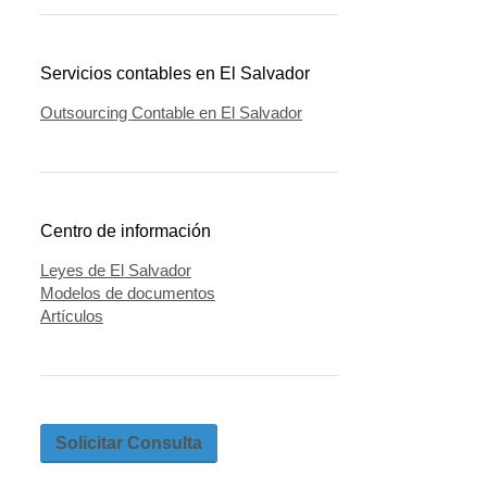
Servicios contables en El Salvador
Outsourcing Contable en El Salvador
Centro de información
Leyes de El Salvador
Modelos de documentos
Artículos
Solicitar Consulta