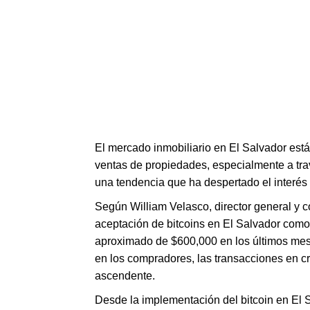
El mercado inmobiliario en El Salvador est
ventas de propiedades, especialmente a tra
una tendencia que ha despertado el interés 
Según William Velasco, director general y c
aceptación de bitcoins en El Salvador como
aproximado de $600,000 en los últimos mes
en los compradores, las transacciones en 
ascendente.
Desde la implementación del bitcoin en El