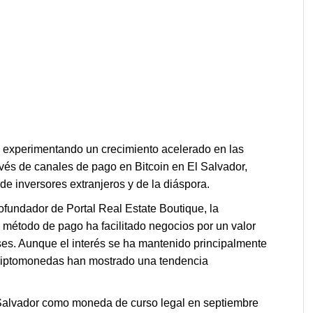
á experimentando un crecimiento acelerado en las
vés de canales de pago en Bitcoin en El Salvador,
de inversores extranjeros y de la diáspora.
ofundador de Portal Real Estate Boutique, la
 método de pago ha facilitado negocios por un valor
es. Aunque el interés se ha mantenido principalmente
criptomonedas han mostrado una tendencia
 Salvador como moneda de curso legal en septiembre