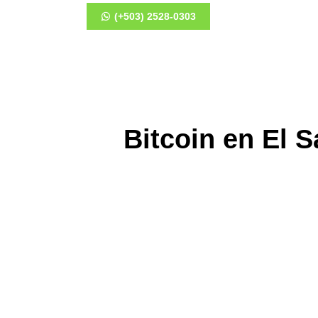
(+503) 2528-0303
Bitcoin en El 