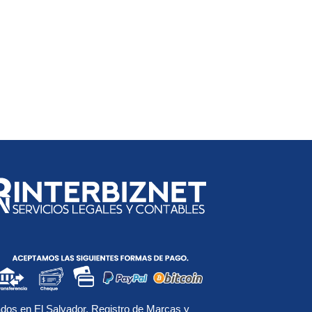
dos en El Salvador
,
Registro de Marcas y