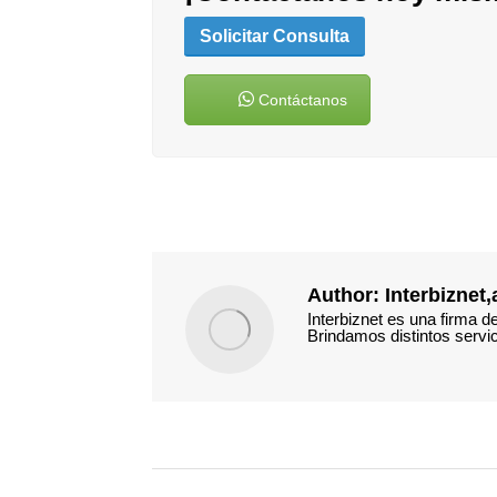
Solicitar Consulta
Contáctanos
Author:
Interbiznet
Interbiznet es una firma 
Brindamos distintos servic
Post