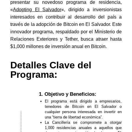
presentar su novedoso programa de residencia,
«
Adopting El Salvador
«, dirigido a inversionistas
interesados en contribuir al desarrollo del país a
través de la adopción de Bitcoin en El Salvador. Este
innovador programa, respaldado por el Ministerio de
Relaciones Exteriores y Tether, busca atraer hasta
$1,000 millones de inversión anual en Bitcoin.
Detalles Clave del
Programa:
1. Objetivo y Beneficios:
El programa está dirigido a empresarios,
tenedores de Bitcoin en El Salvador o
cualquier persona interesada en invertir en
una “tierra de libertad económica”.
La Cancillería se compromete a otorgar
1,000 residencias anuales a aquellos que