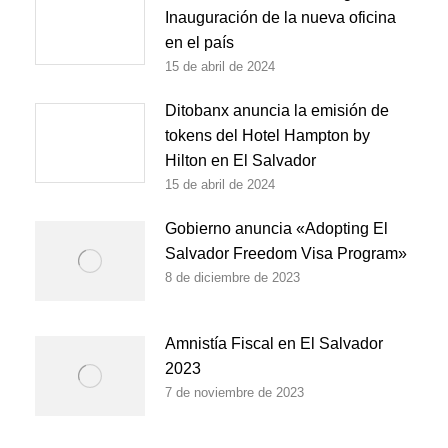
Inauguración de la nueva oficina
en el país
15 de abril de 2024
Ditobanx anuncia la emisión de
tokens del Hotel Hampton by
Hilton en El Salvador
15 de abril de 2024
Gobierno anuncia «Adopting El
Salvador Freedom Visa Program»
8 de diciembre de 2023
Amnistía Fiscal en El Salvador
2023
7 de noviembre de 2023