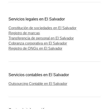
Servicios legales en El Salvador
Constitución de sociedades en El Salvador
Registro de marcas
Transferencia de personal en El Salvador
Cobranza corporativa en El Salvador
Registro de ONGs en El Salvador
Servicios contables en El Salvador
Outsourcing Contable en El Salvador