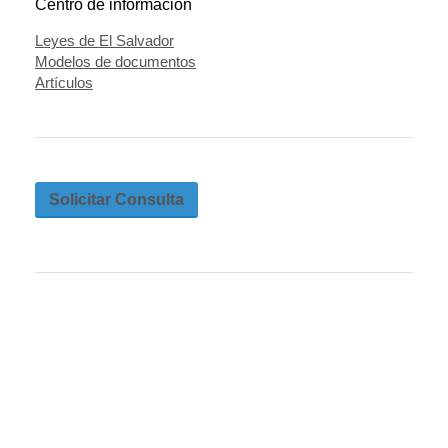
Centro de información
Leyes de El Salvador
Modelos de documentos
Artículos
Solicitar Consulta