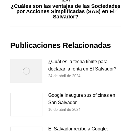
NEXT
¿Cuáles son las ventajas de las Sociedades
por Acciones Simplificadas (SAS) en El
Next
Salvador?
post:
Publicaciones Relacionadas
¿Cuál es la fecha límite para
declarar la renta en El Salvador?
24 de abril de 2024
Google inaugura sus oficinas en
San Salvador
16 de abril de 2024
El Salvador recibe a Google: