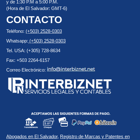
y de 1:30 P.M a 5:00 P.M.
(Hora de El Salvador: GMT-6)
CONTACTO
Teléfono:
(+503) 2528-0303
Whatsapp:
(+503) 2528-0303
Tel. USA: (+305) 728-8634
Fax: +503 2264-6157
Correo Electrónico:
Abogados en El Salvador
,
Registro de Marcas y Patentes en