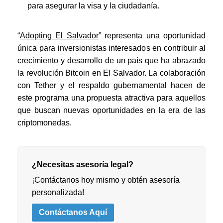
para asegurar la visa y la ciudadanía.
“
Adopting El Salvador
” representa una oportunidad
única para inversionistas interesados en contribuir al
crecimiento y desarrollo de un país que ha abrazado
la revolución Bitcoin en El Salvador. La colaboración
con Tether y el respaldo gubernamental hacen de
este programa una propuesta atractiva para aquellos
que buscan nuevas oportunidades en la era de las
criptomonedas.
¿Necesitas asesoría legal?
¡Contáctanos hoy mismo y obtén asesoría
personalizada!
Contáctanos Aquí