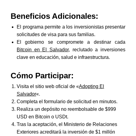
Beneficios Adicionales:
El programa permite a los inversionistas presentar
solicitudes de visa para sus familias.
El gobierno se compromete a destinar cada
Bitcoin en El Salvador
, reclutado a inversiones
clave en educación, salud e infraestructura.
Cómo Participar:
Visita el sitio web oficial de «
Adopting El
Salvador
«.
Completa el formulario de solicitud en minutos.
Realiza un depósito no reembolsable de $999
USD en Bitcoin o USDt.
Tras la aceptación, el Ministerio de Relaciones
Exteriores acreditará la inversión de $1 millón