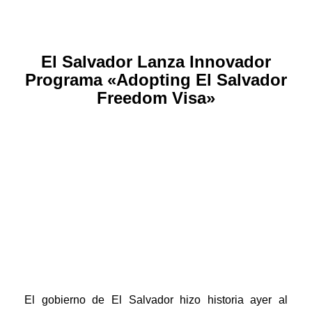
El Salvador Lanza Innovador
Programa «Adopting El Salvador
Freedom Visa»
El gobierno de El Salvador hizo historia ayer al