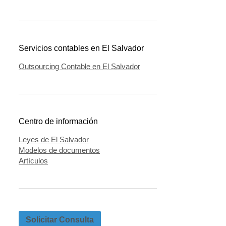
Servicios contables en El Salvador
Outsourcing Contable en El Salvador
Centro de información
Leyes de El Salvador
Modelos de documentos
Artículos
Solicitar Consulta