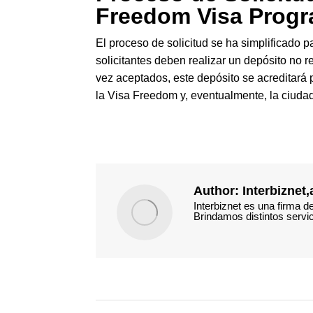
Freedom Visa Prog
El proceso de solicitud se ha simplificado p
solicitantes deben realizar un depósito no
vez aceptados, este depósito se acreditará 
la Visa Freedom y, eventualmente, la ciuda
Author:
Interbiznet
Interbiznet es una firma 
Brindamos distintos servic
Post