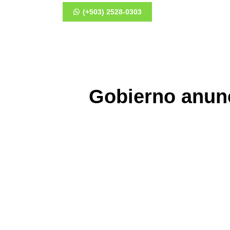
(+503) 2528-0303
Gobierno anunc