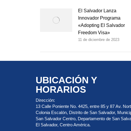
El Salvador Lanza
Innovador Programa
«Adopting El Salvador
Freedom Visa»
11 de diciembre de 2023
UBICACIÓN Y
HORARIOS
Dirección:
13 Calle Poniente No. 4425, entre 85 y 87 Av. Nort
Colonia Escalón, Distrito de San Salvador, Munici
San Salvador Centro, Departamento de San Salva
El Salvador, Centro América.