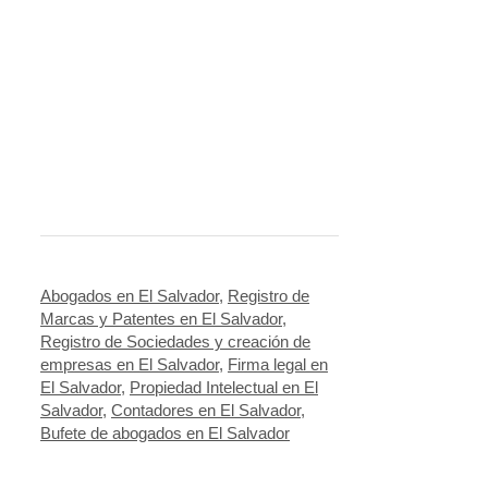
Abogados en El Salvador
,
Registro de
Marcas y Patentes en El Salvador
,
Registro de Sociedades y creación de
empresas en El Salvador
,
Firma legal en
El Salvador
,
Propiedad Intelectual en El
Salvador
,
Contadores en El Salvador
,
Bufete de abogados en El Salvador