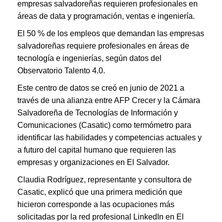
empresas salvadoreñas requieren profesionales en
áreas de data y programación, ventas e ingeniería.
El 50 % de los empleos que demandan las empresas
salvadoreñas requiere profesionales en áreas de
tecnología e ingenierías, según datos del
Observatorio Talento 4.0.
Este centro de datos se creó en junio de 2021 a
través de una alianza entre AFP Crecer y la Cámara
Salvadoreña de Tecnologías de Información y
Comunicaciones (Casatic) como termómetro para
identificar las habilidades y competencias actuales y
a futuro del capital humano que requieren las
empresas y organizaciones en El Salvador.
Claudia Rodríguez, representante y consultora de
Casatic, explicó que una primera medición que
hicieron corresponde a las ocupaciones más
solicitadas por la red profesional LinkedIn en El