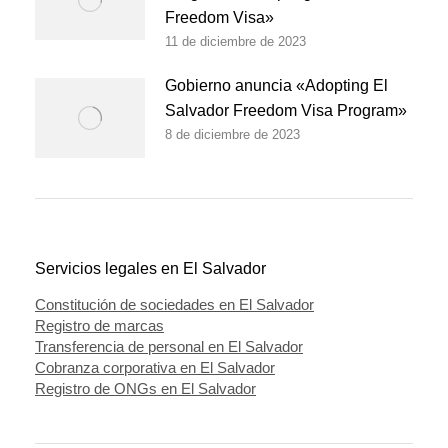
Freedom Visa»
11 de diciembre de 2023
Gobierno anuncia «Adopting El
Salvador Freedom Visa Program»
8 de diciembre de 2023
Servicios legales en El Salvador
Constitución de sociedades en El Salvador
Registro de marcas
Transferencia de personal en El Salvador
Cobranza corporativa en El Salvador
Registro de ONGs en El Salvador