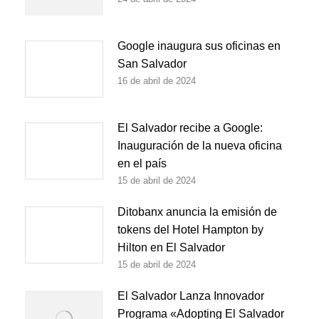
Google inaugura sus oficinas en
San Salvador
16 de abril de 2024
El Salvador recibe a Google:
Inauguración de la nueva oficina
en el país
15 de abril de 2024
Ditobanx anuncia la emisión de
tokens del Hotel Hampton by
Hilton en El Salvador
15 de abril de 2024
El Salvador Lanza Innovador
Programa «Adopting El Salvador