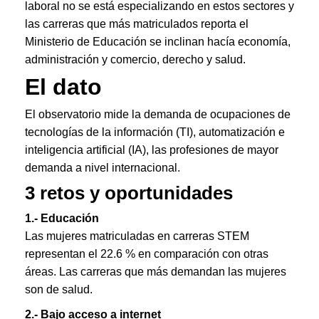
laboral no se está especializando en estos sectores y
las carreras que más matriculados reporta el
Ministerio de Educación se inclinan hacía economía,
administración y comercio, derecho y salud.
El dato
El observatorio mide la demanda de ocupaciones de
tecnologías de la información (TI), automatización e
inteligencia artificial (IA), las profesiones de mayor
demanda a nivel internacional.
3 retos y oportunidades
1.- Educación
Las mujeres matriculadas en carreras STEM
representan el 22.6 % en comparación con otras
áreas. Las carreras que más demandan las mujeres
son de salud.
2.- Bajo acceso a internet