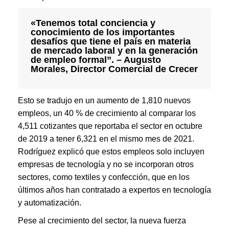
«Tenemos total conciencia y
conocimiento de los importantes
desafíos que tiene el país en materia
de mercado laboral y en la generación
de empleo formal”. – Augusto
Morales, Director Comercial de Crecer
Esto se tradujo en un aumento de 1,810 nuevos
empleos, un 40 % de crecimiento al comparar los
4,511 cotizantes que reportaba el sector en octubre
de 2019 a tener 6,321 en el mismo mes de 2021.
Rodríguez explicó que estos empleos solo incluyen
empresas de tecnología y no se incorporan otros
sectores, como textiles y confección, que en los
últimos años han contratado a expertos en tecnología
y automatización.
Pese al crecimiento del sector, la nueva fuerza