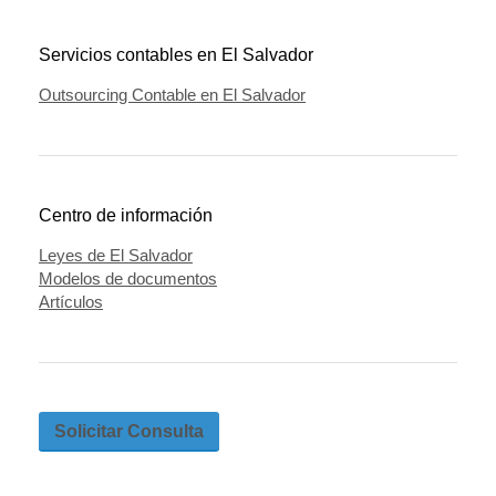
Servicios contables en El Salvador
Outsourcing Contable en El Salvador
Centro de información
Leyes de El Salvador
Modelos de documentos
Artículos
Solicitar Consulta