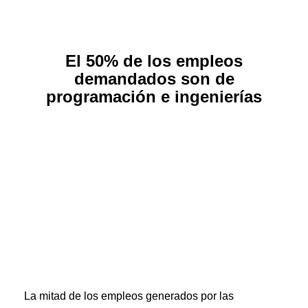
El 50% de los empleos
demandados son de
programación e ingenierías
La mitad de los empleos generados por las