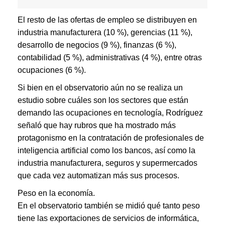
El resto de las ofertas de empleo se distribuyen en
industria manufacturera (10 %), gerencias (11 %),
desarrollo de negocios (9 %), finanzas (6 %),
contabilidad (5 %), administrativas (4 %), entre otras
ocupaciones (6 %).
Si bien en el observatorio aún no se realiza un
estudio sobre cuáles son los sectores que están
demando las ocupaciones en tecnología, Rodríguez
señaló que hay rubros que ha mostrado más
protagonismo en la contratación de profesionales de
inteligencia artificial como los bancos, así como la
industria manufacturera, seguros y supermercados
que cada vez automatizan más sus procesos.
Peso en la economía.
En el observatorio también se midió qué tanto peso
tiene las exportaciones de servicios de informática,