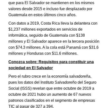
que para El Salvador se mantienen en los mismos
valores desde 2015 e incluso fue desplazado por
Guatemala en estos últimos cinco años.
Con datos a 2019, Costa Rica lleva la delantera con
$1,237 millones exportados en servicios de
informática, seguido de Guatemala con $138
millones y El Salvador aparece en la tercera posición
con $74.3 millones. A la cola está Panamá con $31.6
millones y Honduras con $11.6 millones.
Conozca sobre: Requisitos para constituir una
sociedad en El Salvador
Pero el rubro crece en la economía salvadoreña,
pues los datos del Instituto Salvadoreño del Seguro
Social (ISSS) revelan que entre octubre de 2019 a
octubre de 2021 hubo un aumento de 67 nuevos
patronos clasificados en el segmento de empresas
TIC al pasar de 327 a 394.