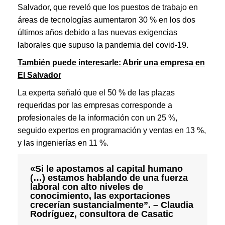
Salvador, que reveló que los puestos de trabajo en
áreas de tecnologías aumentaron 30 % en los dos
últimos años debido a las nuevas exigencias
laborales que supuso la pandemia del covid-19.
También puede interesarle: Abrir una empresa en
El Salvador
La experta señaló que el 50 % de las plazas
requeridas por las empresas corresponde a
profesionales de la información con un 25 %,
seguido expertos en programación y ventas en 13 %,
y las ingenierías en 11 %.
«Si le apostamos al capital humano
(…) estamos hablando de una fuerza
laboral con alto niveles de
conocimiento, las exportaciones
crecerían sustancialmente”. – Claudia
Rodríguez, consultora de Casatic