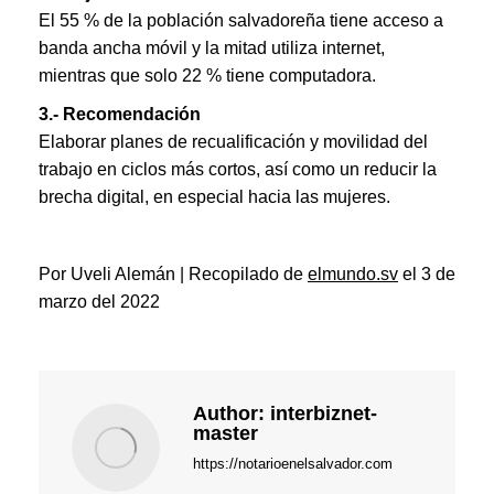
El 55 % de la población salvadoreña tiene acceso a
banda ancha móvil y la mitad utiliza internet,
mientras que solo 22 % tiene computadora.
3.- Recomendación
Elaborar planes de recualificación y movilidad del
trabajo en ciclos más cortos, así como un reducir la
brecha digital, en especial hacia las mujeres.
Por Uveli Alemán | Recopilado de
elmundo.sv
el 3 de
marzo del 2022
Author:
interbiznet-
master
https://notarioenelsalvador.com