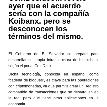
ayer que el acuerdo
sería con la compañía
Koibanx, pero se
desconocen los
términos del mismo.
El Gobierno de El Salvador se prepara para
desarrollar su propia infraestructura de blockchain,
según el portal CoinDesk.
Dicha tecnología, conocida en español como
“cadena de bloques”, es clave para las operaciones
con criptomonedas, ya que permite crear un registro
compartido de transacciones que se desarrollan en
la red, pero que tiene otras aplicaciones en la
economía.