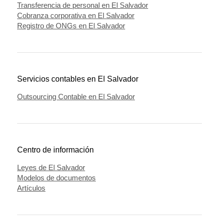
Transferencia de personal en El Salvador
Cobranza corporativa en El Salvador
Registro de ONGs en El Salvador
Servicios contables en El Salvador
Outsourcing Contable en El Salvador
Centro de información
Leyes de El Salvador
Modelos de documentos
Artículos