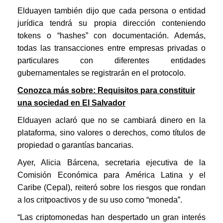
Elduayen también dijo que cada persona o entidad
jurídica tendrá su propia dirección conteniendo
tokens o “hashes” con documentación. Además,
todas las transacciones entre empresas privadas o
particulares con diferentes entidades
gubernamentales se registrarán en el protocolo.
Conozca más sobre: Requisitos para constituir
una sociedad en El Salvador
Elduayen aclaró que no se cambiará dinero en la
plataforma, sino valores o derechos, como títulos de
propiedad o garantías bancarias.
Ayer, Alicia Bárcena, secretaria ejecutiva de la
Comisión Económica para América Latina y el
Caribe (Cepal), reiteró sobre los riesgos que rondan
a los critpoactivos y de su uso como “moneda”.
“Las criptomonedas han despertado un gran interés