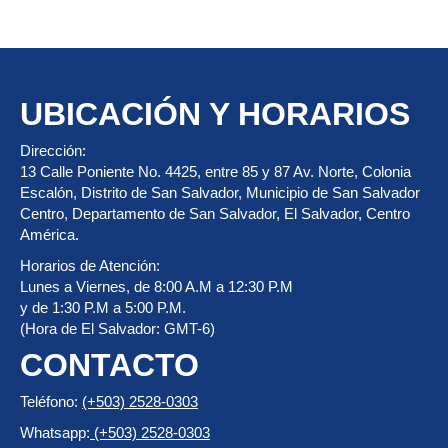
UBICACIÓN Y HORARIOS
Dirección:
13 Calle Poniente No. 4425, entre 85 y 87 Av. Norte, Colonia
Escalón, Distrito de San Salvador, Municipio de San Salvador
Centro, Departamento de San Salvador, El Salvador, Centro
América.
Horarios de Atención:
Lunes a Viernes, de 8:00 A.M a 12:30 P.M
y de 1:30 P.M a 5:00 P.M.
(Hora de El Salvador: GMT-6)
CONTACTO
Teléfono:
(+503) 2528-0303
Whatsapp:
(+503) 2528-0303