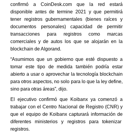
confirmó a CoinDesk.com que la red estará
disponible antes de termine 2021 y que permitirá
tener registros gubernamentales (bienes raíces y
documentos personales) capacidad de permitir
transacciones para registros como marcas
comerciales y de autos los que se alojarán en la
blockchain de Algorand.
“Asumimos que un gobierno que esté dispuesto a
tomar este tipo de medida también podría estar
abierto a usar o aprovechar la tecnología blockchain
para otros aspectos, no solo para lo que la ley define,
sino para otras áreas”, dijo.
El ejecutivo confirmó que Koibanx ya comenzó a
trabajar con el Centro Nacional de Registro (CNR) y
que el equipo de Koibanx capturará información de
diferentes ministerios y registros para tokenizar
registros.