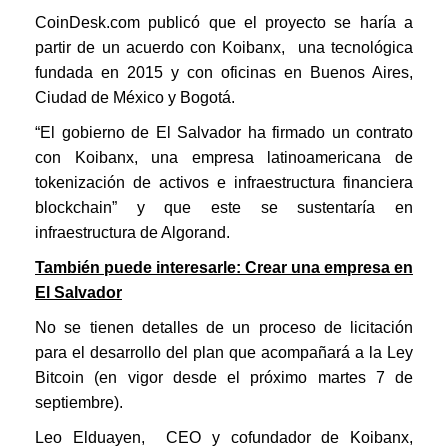
CoinDesk.com publicó que el proyecto se haría a
partir de un acuerdo con Koibanx, una tecnológica
fundada en 2015 y con oficinas en Buenos Aires,
Ciudad de México y Bogotá.
“El gobierno de El Salvador ha firmado un contrato
con Koibanx, una empresa latinoamericana de
tokenización de activos e infraestructura financiera
blockchain” y que este se sustentaría en
infraestructura de Algorand.
También puede interesarle: Crear una empresa en
El Salvador
No se tienen detalles de un proceso de licitación
para el desarrollo del plan que acompañará a la Ley
Bitcoin (en vigor desde el próximo martes 7 de
septiembre).
Leo Elduayen, CEO y cofundador de Koibanx,