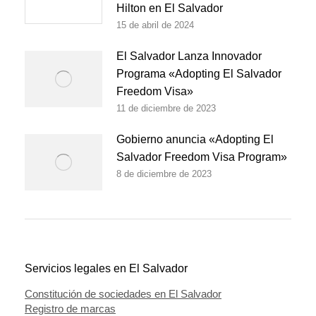
Hilton en El Salvador
15 de abril de 2024
El Salvador Lanza Innovador
Programa «Adopting El Salvador
Freedom Visa»
11 de diciembre de 2023
Gobierno anuncia «Adopting El
Salvador Freedom Visa Program»
8 de diciembre de 2023
Servicios legales en El Salvador
Constitución de sociedades en El Salvador
Registro de marcas