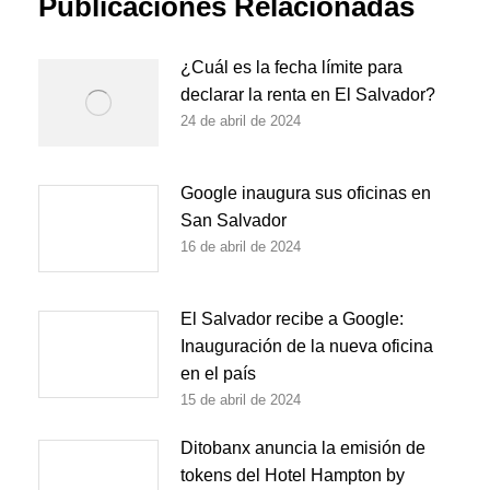
Publicaciones Relacionadas
¿Cuál es la fecha límite para
declarar la renta en El Salvador?
24 de abril de 2024
Google inaugura sus oficinas en
San Salvador
16 de abril de 2024
El Salvador recibe a Google:
Inauguración de la nueva oficina
en el país
15 de abril de 2024
Ditobanx anuncia la emisión de
tokens del Hotel Hampton by