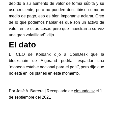
debido a su aumento de valor de forma súbita y su
uso creciente, pero no pueden describirse como un
medio de pago, eso es bien importante aclarar. Creo
de lo que podemos hablar es que son un activo de
valor, entre otras cosas pero que muestran a su vez
una gran volatilidad”, dijo.
El dato
El CEO de Koibanx dijo a CoinDesk que la
blockchain de Algorand podría respaldar una
“moneda estable nacional para el país”, pero dijo que
no está en los planes en este momento.
Por José A. Barrera | Recopilado de
elmundo.sv
el 1
de septiembre del 2021